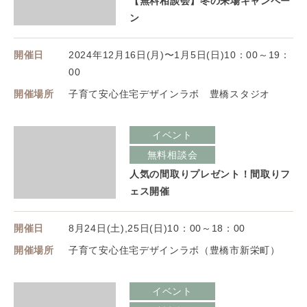
【無料相談会】冬の来場キャンペー
ン
開催日
2024年12月16日(月)〜1月5日(日)10：00～19：
00
開催場所
子育て安心住宅デザインラボ 豊橋スタジオ
イベント
無料相談会
人気の間取りプレゼント！間取りフ
ェス開催
開催日
8月24日(土),25日(日)10：00～18：00
開催場所
子育て安心住宅デザインラボ（豊橋市新栄町）
イベント