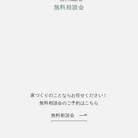
無料相談会
家づくりのことならお任せください！
無料相談会のご予約はこちら
無料相談会