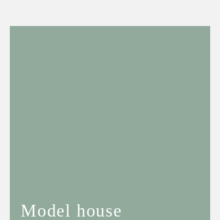
Model house