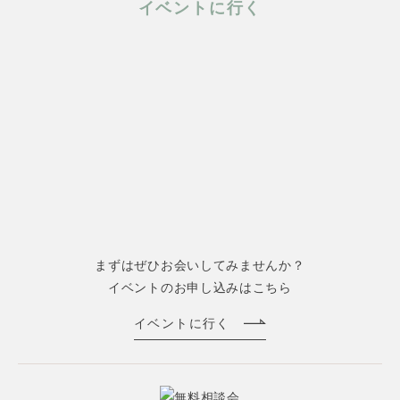
イベントに行く
まずはぜひお会いしてみませんか？
イベントのお申し込みはこちら
イベントに行く