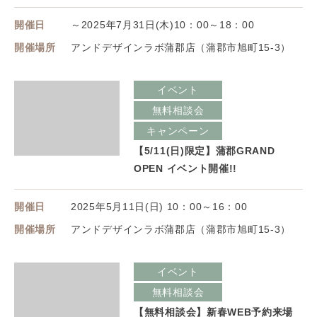
開催日
～2025年7月31日(木)10：00～18：00
開催場所
アンドデザインラボ蒲郡店（蒲郡市旭町15-3）
イベント
無料相談会
キャンペーン
【5/11(日)限定】蒲郡GRAND
OPEN イベント開催!!
開催日
2025年5月11日(日) 10：00～16：00
開催場所
アンドデザインラボ蒲郡店（蒲郡市旭町15-3）
イベント
無料相談会
【無料相談会】新春WEB予約来場