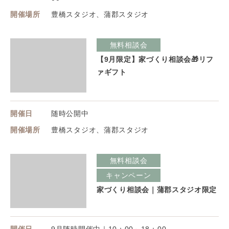
開催場所
豊橋スタジオ、蒲郡スタジオ
無料相談会
【9月限定】家づくり相談会🎁リフ
ァギフト
開催日
随時公開中
開催場所
豊橋スタジオ、蒲郡スタジオ
無料相談会
キャンペーン
家づくり相談会｜蒲郡スタジオ限定