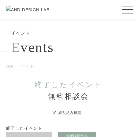
イベント
E
vents
TOP
イベント
終了したイベント
無料相談会
絞り込み解除
終了したイベント
無料相談会