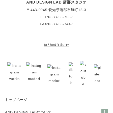
AND DESIGN LAB 蒲郡スタジオ
〒443-0045
愛知県蒲郡市旭町15-3
TEL:0533-65-7557
FAX:0533-65-7447
個人情報保護方針
トップページ
AND DESIGN LABについて