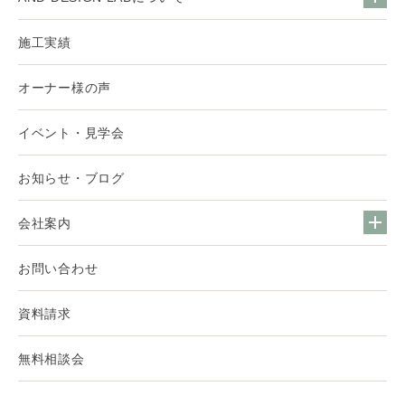
施工実績
オーナー様の声
イベント・見学会
お知らせ・ブログ
会社案内
お問い合わせ
資料請求
無料相談会