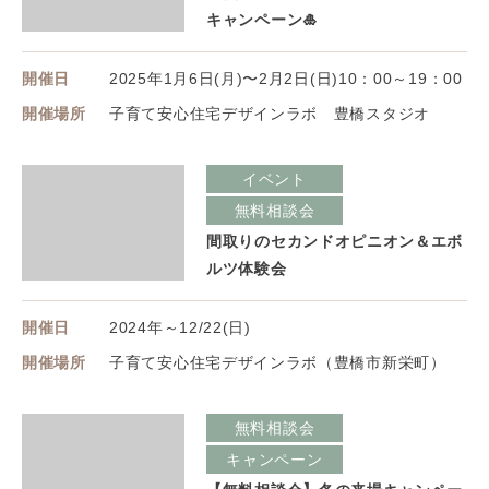
キャンペーン🎍
開催日
2025年1月6日(月)〜2月2日(日)10：00～19：00
開催場所
子育て安心住宅デザインラボ 豊橋スタジオ
イベント
無料相談会
間取りのセカンドオピニオン＆エボ
ルツ体験会
開催日
2024年～12/22(日)
開催場所
子育て安心住宅デザインラボ（豊橋市新栄町）
無料相談会
キャンペーン