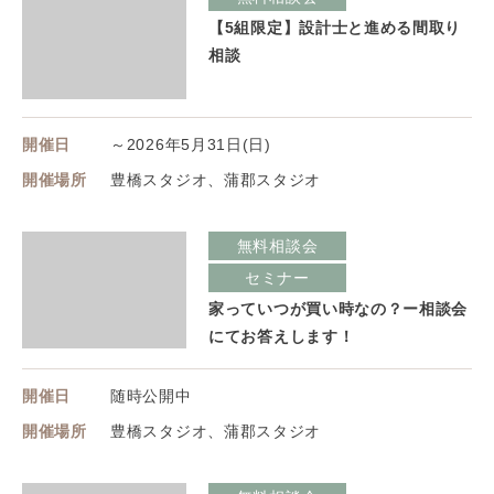
【5組限定】設計士と進める間取り
相談
開催日
～2026年5月31日(日)
開催場所
豊橋スタジオ、蒲郡スタジオ
無料相談会
セミナー
家っていつが買い時なの？ー相談会
にてお答えします！
開催日
随時公開中
開催場所
豊橋スタジオ、蒲郡スタジオ