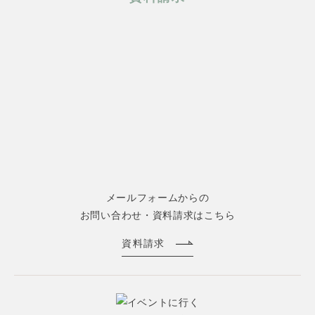
メールフォームからの
お問い合わせ・資料請求はこちら
資料請求