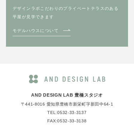
デザインラボこだわりのプライベートテラスのある
平屋が見学できます
モデルハウスについて
AND DESIGN LAB 豊橋スタジオ
〒441-8016
愛知県豊橋市新栄町字新田中64-1
TEL:0532-33-3137
FAX:0532-33-3138